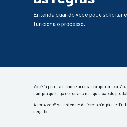
Entenda quando você pode solicitar 
funciona o processo.
Você já precisou cancelar uma compra no cartão,
sempre que algo der errado na aquisição de produ
Agora, você vai entender de forma simples e direta
negado.