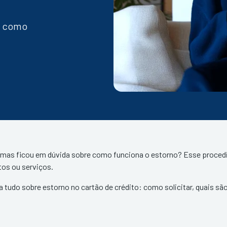
e como
 mas ficou em dúvida sobre como funciona o estorno? Esse proced
tos ou serviços.
 tudo sobre estorno no cartão de crédito: como solicitar, quais são 