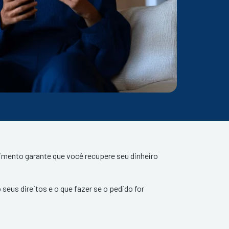
imento garante que você recupere seu dinheiro
seus direitos e o que fazer se o pedido for