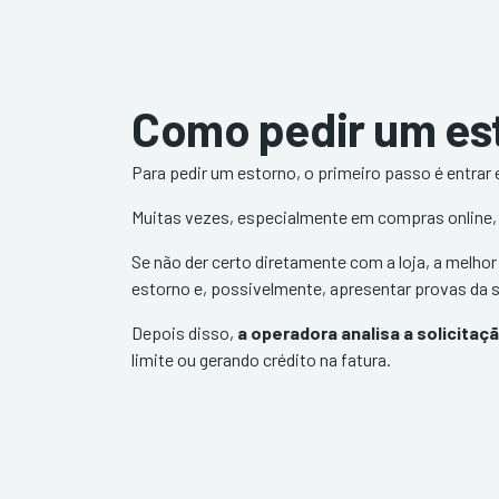
Como pedir um est
Para pedir um estorno, o primeiro passo é entrar
Muitas vezes, especialmente em compras online, 
Se não der certo diretamente com a loja, a melhor
estorno e, possivelmente, apresentar provas da 
Depois disso,
a operadora analisa a solicitaç
limite ou gerando crédito na fatura.