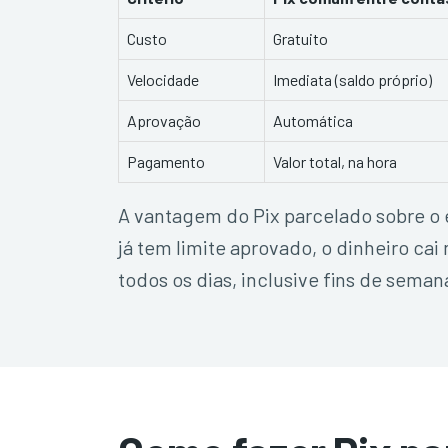
Custo
Gratuito
Velocidade
Imediata (saldo próprio)
Aprovação
Automática
Pagamento
Valor total, na hora
A vantagem do Pix parcelado sobre o 
já tem limite aprovado, o dinheiro ca
todos os dias, inclusive fins de seman