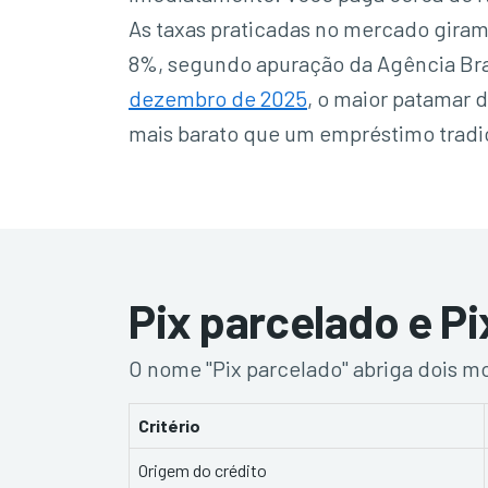
As taxas praticadas no mercado gira
8%, segundo apuração da Agência Bra
dezembro de 2025
, o maior patamar d
mais barato que um empréstimo tradic
Pix parcelado e Pi
O nome "Pix parcelado" abriga dois 
Critério
Origem do crédito