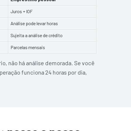
Juros + IOF
Análise pode levar horas
Sujeita a análise de crédito
Parcelas mensais
io, não há análise demorada. Se você
peração funciona 24 horas por dia,