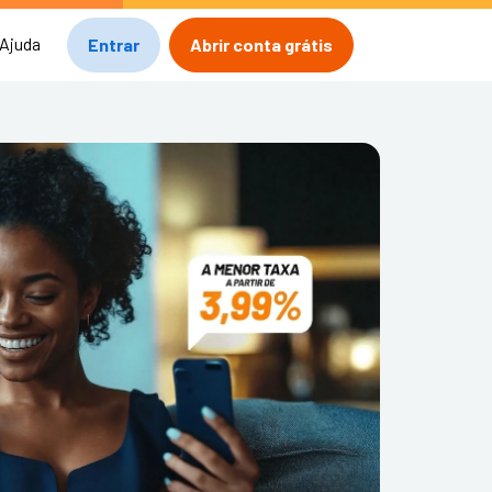
Ajuda
Entrar
Abrir conta grátis