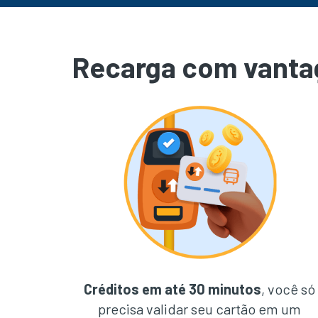
Recarga com vanta
Créditos em até 30 minutos
, você só
precisa validar seu cartão em um