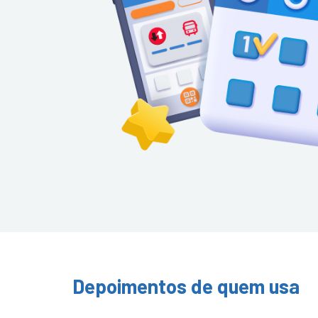
Depoimentos de quem usa