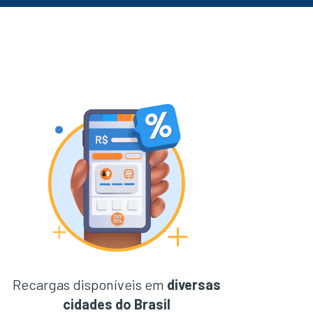
Recargas disponíveis em
diversas
cidades do Brasil