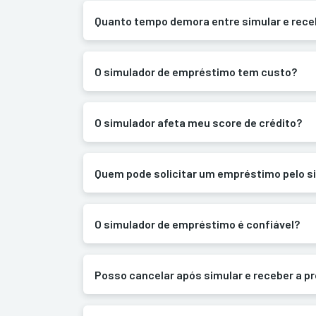
Quanto tempo demora entre simular e receb
O simulador de empréstimo tem custo?
O simulador afeta meu score de crédito?
Quem pode solicitar um empréstimo pelo s
O simulador de empréstimo é confiável?
Posso cancelar após simular e receber a p