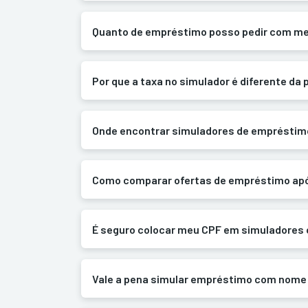
Quanto de empréstimo posso pedir com me
Por que a taxa no simulador é diferente da 
Onde encontrar simuladores de empréstim
Como comparar ofertas de empréstimo apó
É seguro colocar meu CPF em simuladores 
Vale a pena simular empréstimo com nome