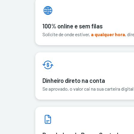
100% online e sem filas
Solicite de onde estiver,
a qualquer hora
, di
Dinheiro direto na conta
Se aprovado, o valor cai na sua carteira digita