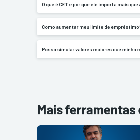
O que é CET e por que ele importa mais que 
Como aumentar meu limite de empréstimo
Posso simular valores maiores que minha 
Mais ferramentas