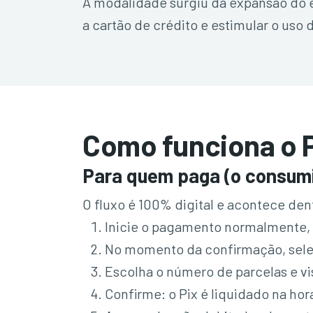
A modalidade surgiu da expansão do e
a cartão de crédito e estimular o uso
Como funciona o P
Para quem paga (o consum
O fluxo é 100% digital e acontece dent
Inicie o pagamento normalmente, 
No momento da confirmação, selec
Escolha o número de parcelas e vi
Confirme: o Pix é liquidado na hor