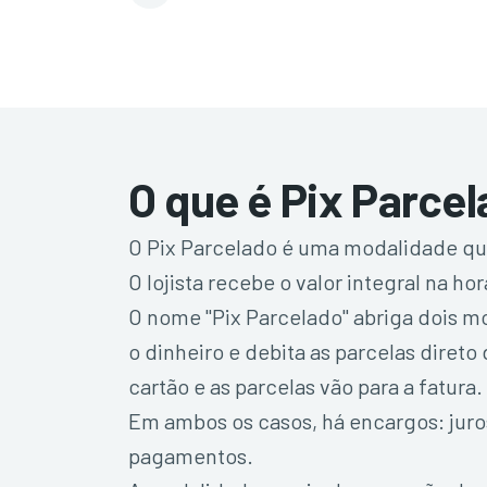
O que é Pix Parce
O Pix Parcelado é uma modalidade que
O lojista recebe o valor integral na
O nome "Pix Parcelado" abriga dois m
o dinheiro e debita as parcelas direto
cartão e as parcelas vão para a fatura.
Em ambos os casos, há encargos: juro
pagamentos.