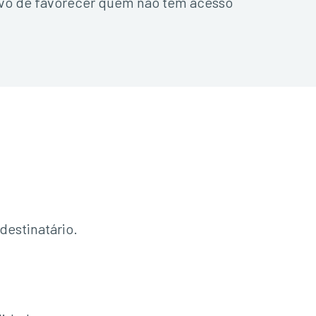
tivo de favorecer quem não tem acesso
destinatário.