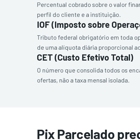
Percentual cobrado sobre o valor fina
perfil do cliente e a instituição.
IOF (Imposto sobre Operaç
Tributo federal obrigatório em toda o
de uma alíquota diária proporcional 
CET (Custo Efetivo Total)
O número que consolida todos os encar
ofertas, não a taxa mensal isolada.
Pix Parcelado prec