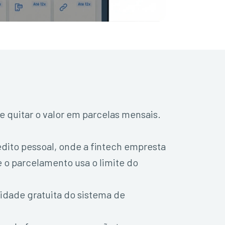
quitar o valor em parcelas mensais.
dito pessoal, onde a fintech empresta
de o parcelamento usa o limite do
idade gratuita do sistema de